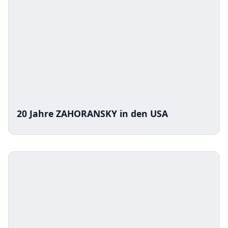
20 Jahre ZAHORANSKY in den USA