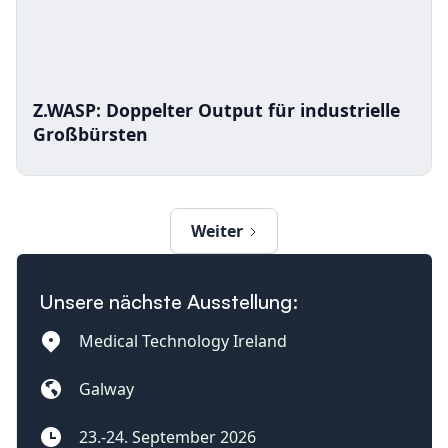
Z.WASP: Doppelter Output für industrielle
Großbürsten
Weiter
Unsere nächste Ausstellung:
Medical Technology Ireland
Galway
23.-24. September 2026