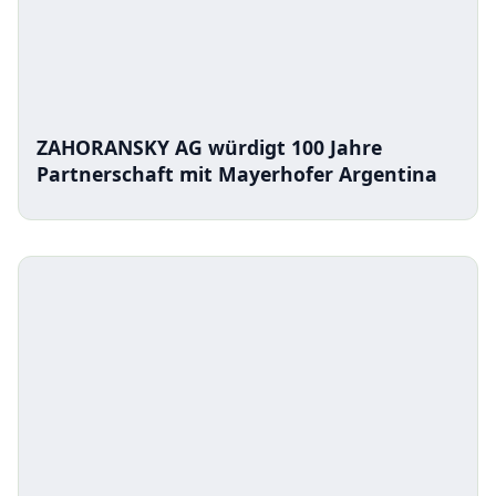
ZAHORANSKY AG würdigt 100 Jahre
Partnerschaft mit Mayerhofer Argentina