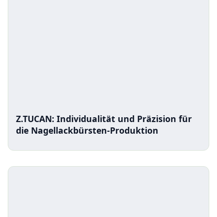
Z.TUCAN: Individualität und Präzision für
die Nagellackbürsten-Produktion