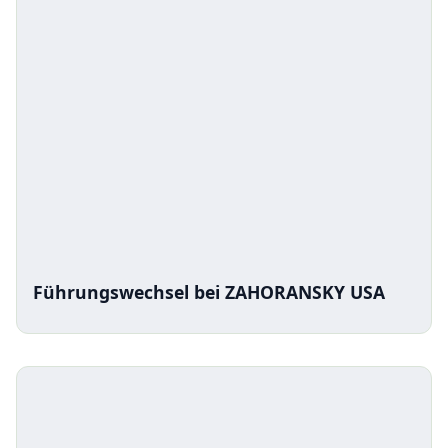
Führungswechsel bei ZAHORANSKY USA