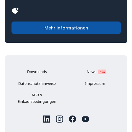
Mehr Informationen
Downloads
News
Neu
Datenschutzhinweise
Impressum
AGB &
Einkaufsbedingungen