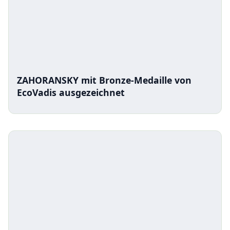
ZAHORANSKY mit Bronze-Medaille von
EcoVadis ausgezeichnet