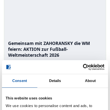
Gemeinsam mit ZAHORANSKY die WM
feiern: AKTION zur Fußball-
Weltmeisterschaft 2026
Consent
Details
About
This website uses cookies
We use cookies to personalise content and ads, to