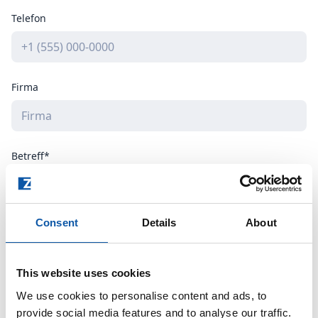
Telefon
Firma
Betreff*
Consent
Details
About
Wie können wir Ihnen helfen? *
This website uses cookies
We use cookies to personalise content and ads, to
provide social media features and to analyse our traffic.