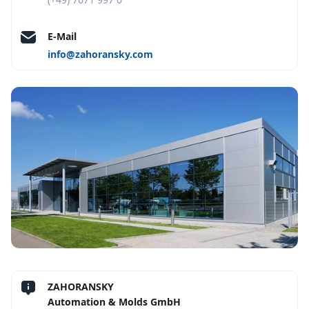
E-Mail
info@zahoransky.com
ZAHORANSKY
Automation & Molds GmbH