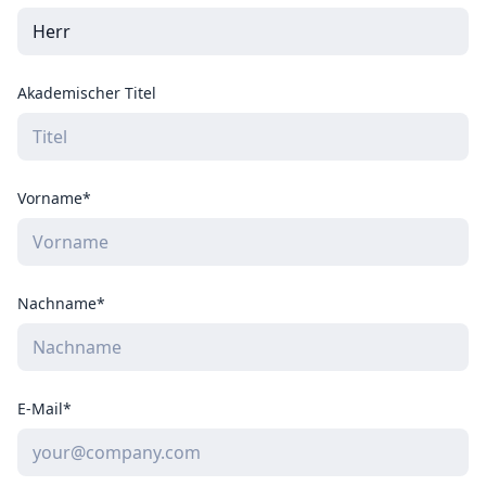
Akademischer Titel
Vorname*
Nachname*
E-Mail*