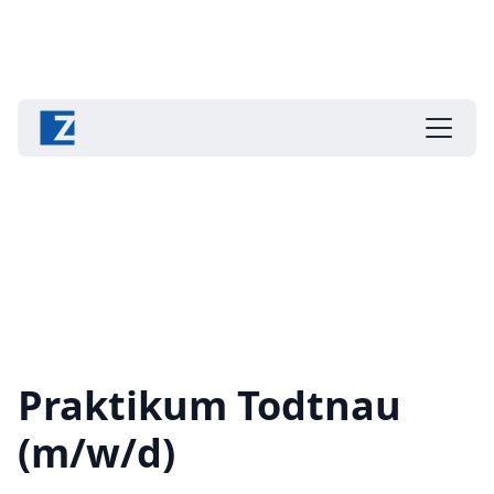
Praktikum Todtnau
(m/w/d)